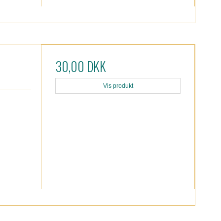
30,00 DKK
Vis produkt