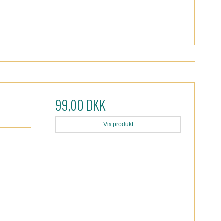
99,00 DKK
Vis produkt