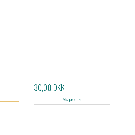
30,00 DKK
Vis produkt