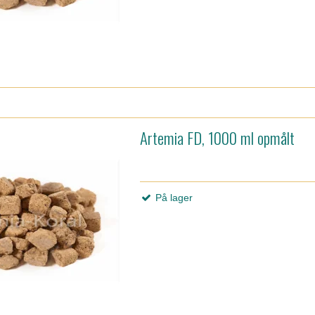
Artemia FD, 1000 ml opmålt
På lager