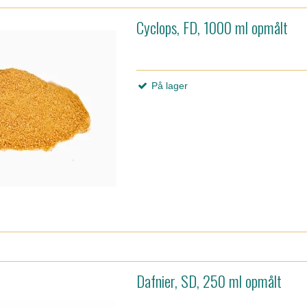
Cyclops, FD, 1000 ml opmålt
På lager
Dafnier, SD, 250 ml opmålt