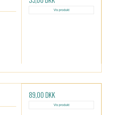
Vis produkt
89,00 DKK
Vis produkt