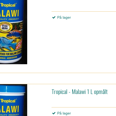
På lager
Tropical - Malawi 1 L opmålt
På lager