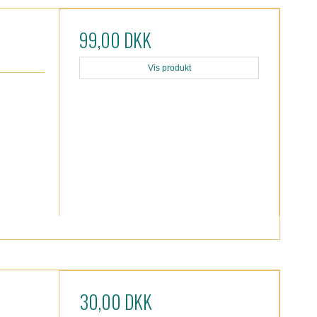
99,00 DKK
Vis produkt
30,00 DKK