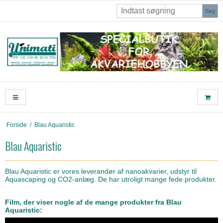
Søg
Forside
/
Blau Aquaristic
Blau Aquaristic
Blau Aquaristic er vores leverandør af nanoakvarier, udstyr til
Aquascaping og CO2-anlæg. De har utroligt mange fede produkter.
Film, der viser nogle af de mange produkter fra Blau
Aquaristic: