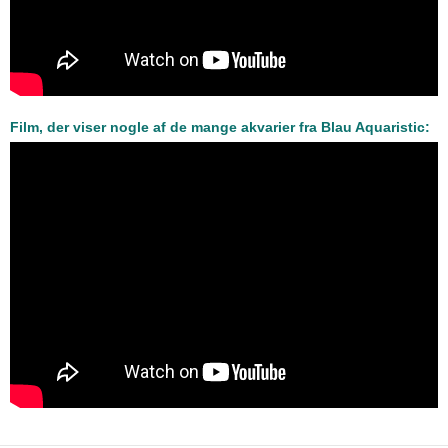
Film, der viser nogle af de mange akvarier fra Blau Aquaristic: