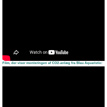
Film, der viser monteringen af CO2-anlæg fra Blau Aquaristic: