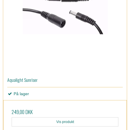
Aqualight Sunriser
På lager
249,00 DKK
Vis produkt