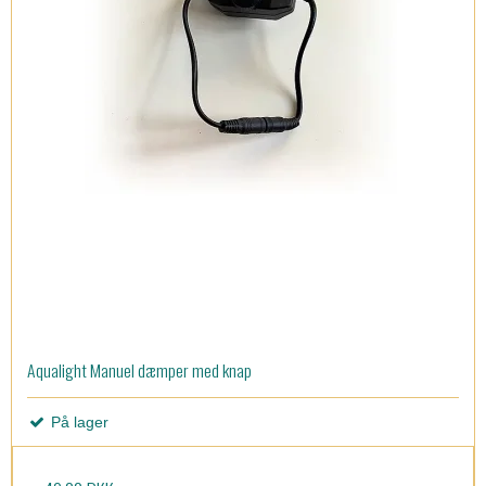
Aqualight Manuel dæmper med knap
På lager