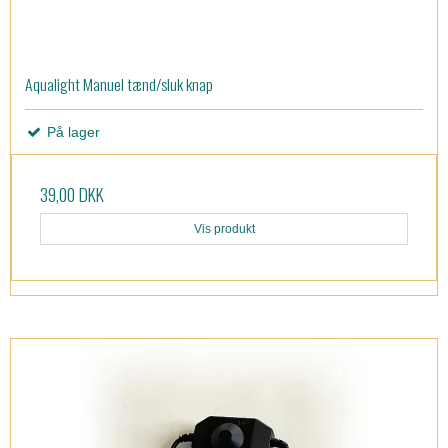
Aqualight Manuel tænd/sluk knap
På lager
39,00 DKK
Vis produkt