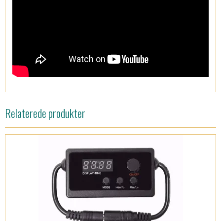
Relaterede produkter