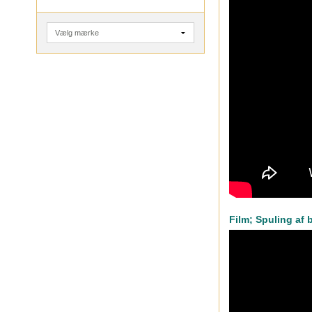
Film; Spuling af 