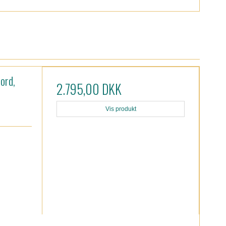
ord,
2.795,00 DKK
Vis produkt