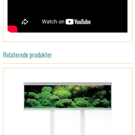
Relaterede produkter