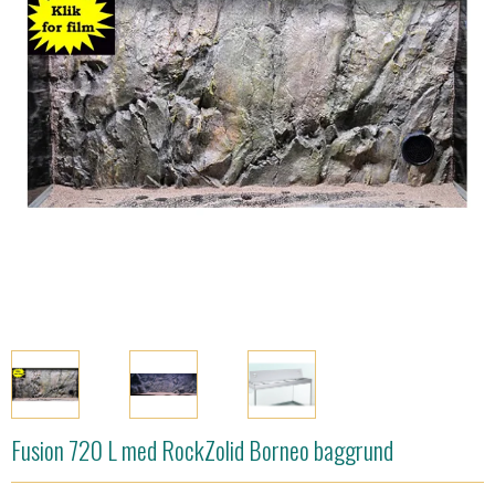
Fusion 720 L med RockZolid Borneo baggrund