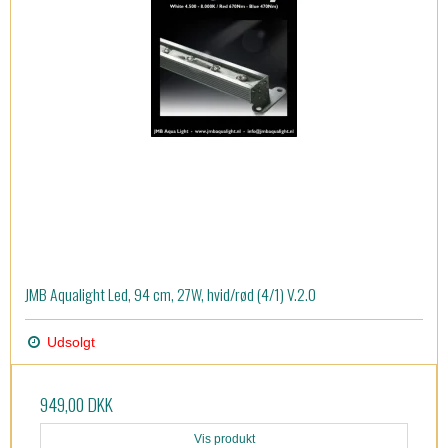
JMB Aqualight Led, 94 cm, 27W, hvid/rød (4/1) V.2.0
Udsolgt
949,00 DKK
Vis produkt