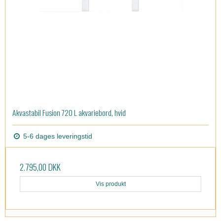
Akvastabil Fusion 720 L akvariebord, hvid
5-6 dages leveringstid
2.795,00 DKK
Vis produkt