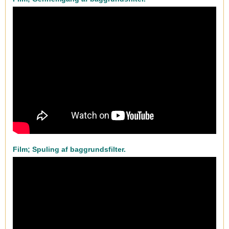
Film; Spuling af baggrundsfilter.