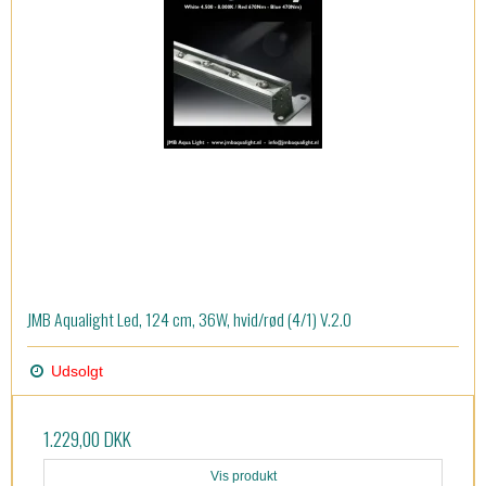
JMB Aqualight Led, 124 cm, 36W, hvid/rød (4/1) V.2.0
Udsolgt
1.229,00 DKK
Vis produkt