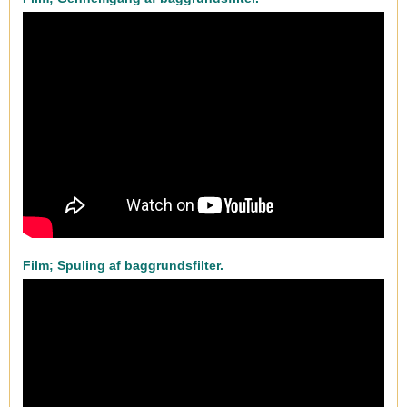
Film; Spuling af baggrundsfilter.