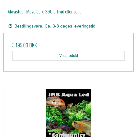
Akvastabil Move bord 360 L, hvid eller sort.
Bestillingsvare. Ca. 3-8 dages leveringstid
3.195,00 DKK
Vis produkt