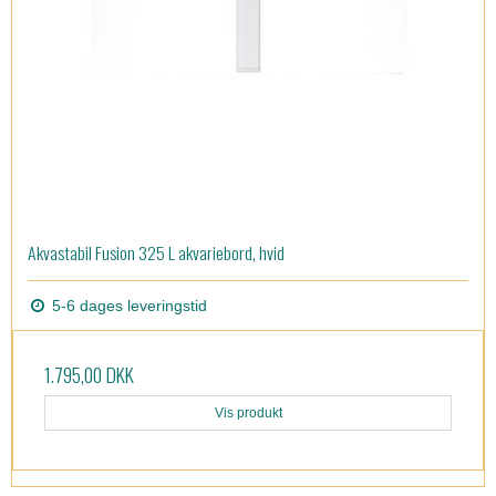
Akvastabil Fusion 325 L akvariebord, hvid
5-6 dages leveringstid
1.795,00 DKK
Vis produkt