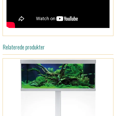
Relaterede produkter