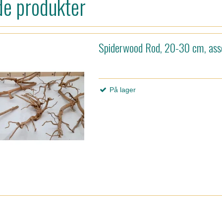
de produkter
Spiderwood Rod, 20-30 cm, ass
På lager