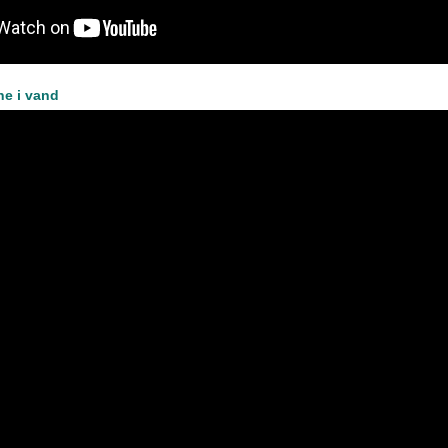
ne i vand