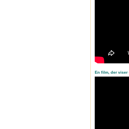
En film, der vise