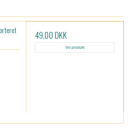
orteret
49,00 DKK
Vis produkt