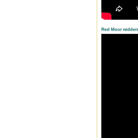
Red Moor rødder