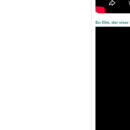
En film, der vise