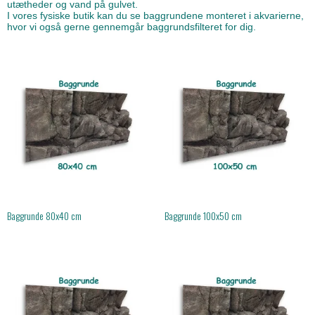
utætheder og vand på gulvet.
I vores fysiske butik kan du se baggrundene monteret i akvarierne,
hvor vi også gerne gennemgår baggrundsfilteret for dig.
Baggrunde 80x40 cm
Baggrunde 100x50 cm