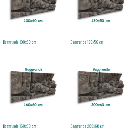
Baggrunde 100x60 cm
Baggrunde 130x50 cm
Baggrunde 160x60 cm
Baggrunde 200x60 cm