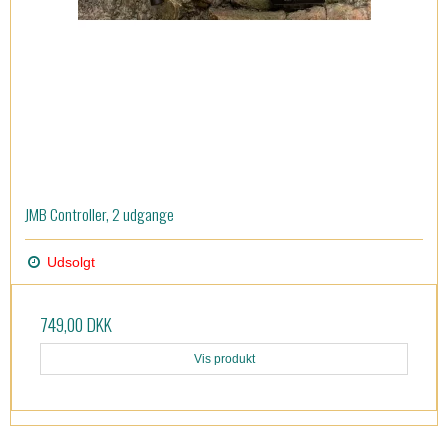
JMB Controller, 2 udgange
Udsolgt
749,00 DKK
Vis produkt