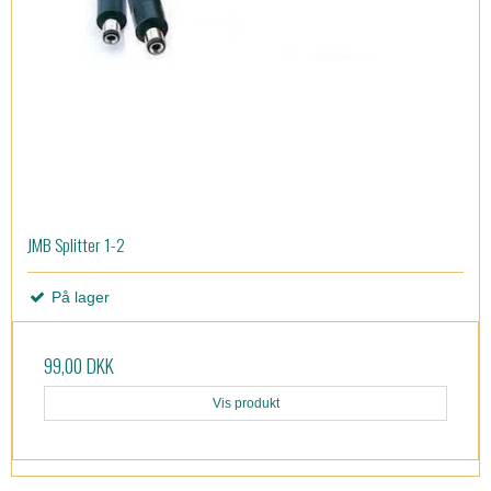
JMB Splitter 1-2
På lager
99,00 DKK
Vis produkt