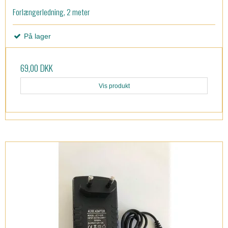
Forlængerledning, 2 meter
På lager
69,00 DKK
Vis produkt