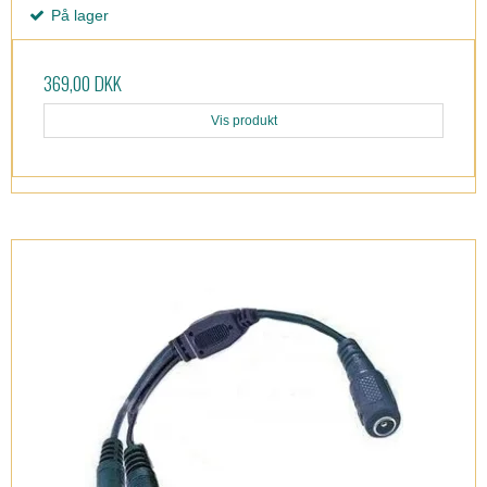
På lager
369,00 DKK
Vis produkt