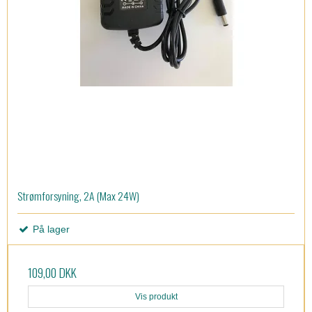
Strømforsyning, 2A (Max 24W)
På lager
109,00 DKK
Vis produkt