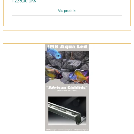
1.229,00 DKK
Vis produkt