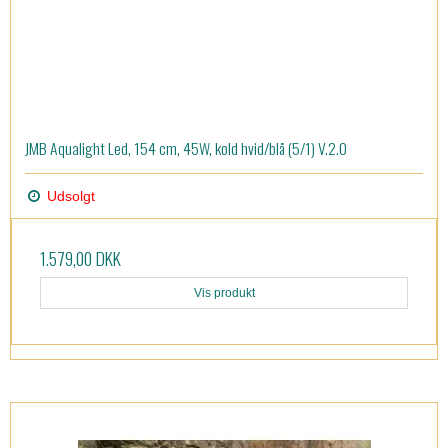
JMB Aqualight Led, 154 cm, 45W, kold hvid/blå (5/1) V.2.0
Udsolgt
1.579,00 DKK
Vis produkt