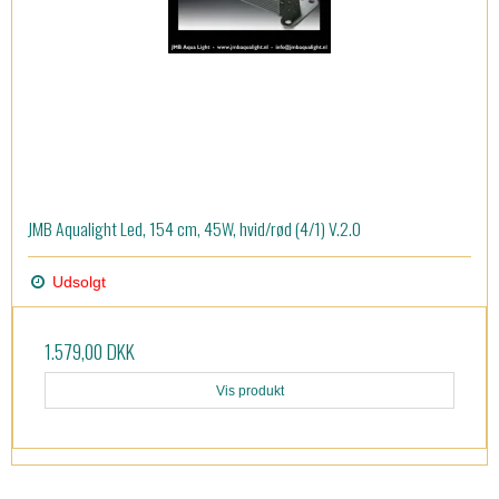
JMB Aqualight Led, 154 cm, 45W, hvid/rød (4/1) V.2.0
Udsolgt
1.579,00 DKK
Vis produkt