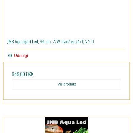
JMB Aqualight Led, 94 cm, 27W, hvid/rød (4/1) V.2.0
Udsolgt
949,00 DKK
Vis produkt