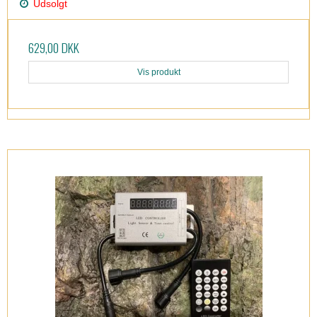
Udsolgt
629,00 DKK
Vis produkt