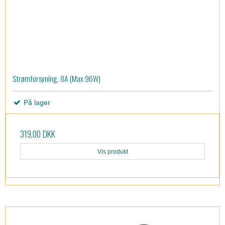
Strømforsyning, 8A (Max 96W)
På lager
319,00 DKK
Vis produkt