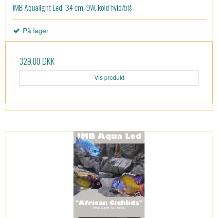
JMB Aqualight Led, 34 cm, 9W, kold hvid/blå
På lager
329,00 DKK
Vis produkt