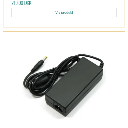
219,00 DKK
Vis produkt