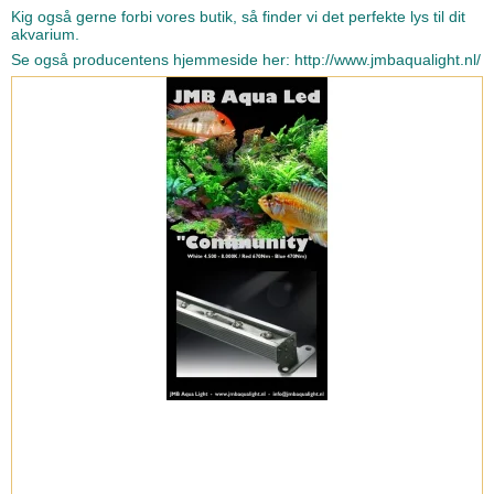
Kig også gerne forbi vores butik, så finder vi det perfekte lys til dit
akvarium.
Se også producentens hjemmeside her: http://www.jmbaqualight.nl/