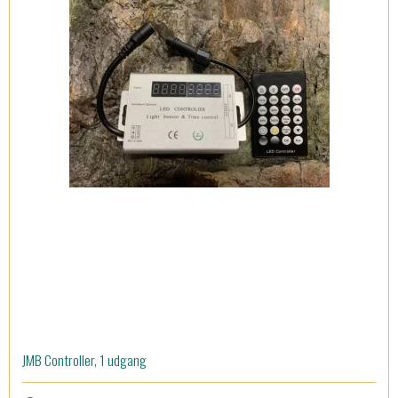
JMB Controller, 1 udgang