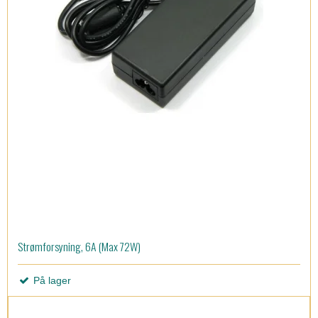
Strømforsyning, 6A (Max 72W)
På lager