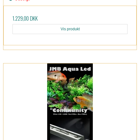
1.229,00 DKK
Vis produkt