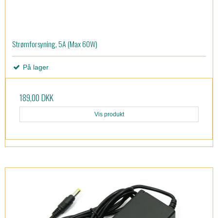
Strømforsyning, 5A (Max 60W)
På lager
189,00 DKK
Vis produkt