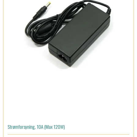
Strømforsyning, 10A (Max 120W)