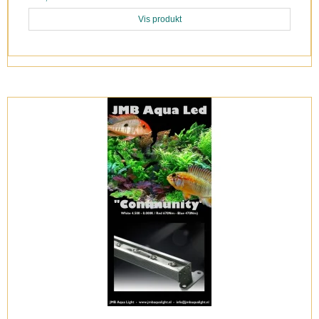
Vis produkt