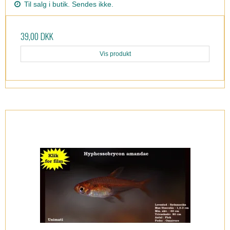
Til salg i butik. Sendes ikke.
39,00 DKK
Vis produkt