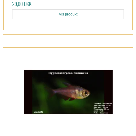
29,00 DKK
Vis produkt