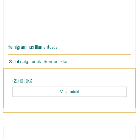
Hemigrammus filamentosus
Til salg i butik. Sendes ikke.
69,00 DKK
Vis produkt