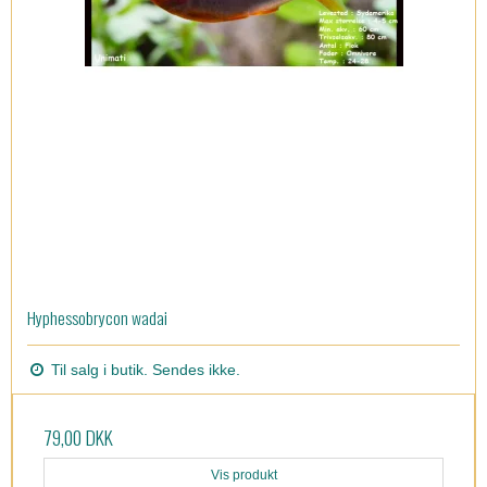
Hyphessobrycon wadai
Til salg i butik. Sendes ikke.
79,00 DKK
Vis produkt