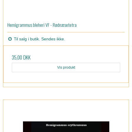
Hemigrammus bleheri VF - Rødnæsetetra
Til salg i butik. Sendes ikke.
35,00 DKK
Vis produkt