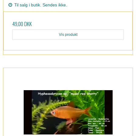
Til salg i butik. Sendes ikke.
49,00 DKK
Vis produkt