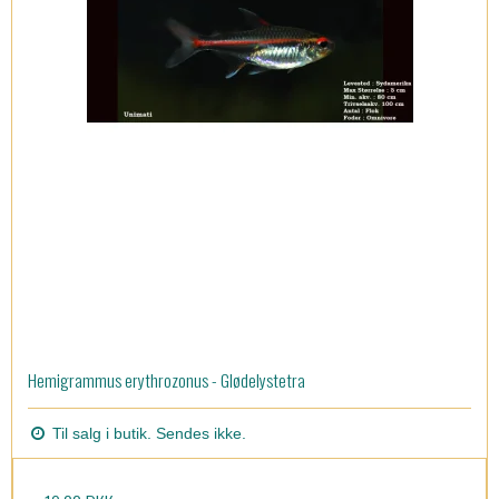
Hemigrammus erythrozonus - Glødelystetra
Til salg i butik. Sendes ikke.