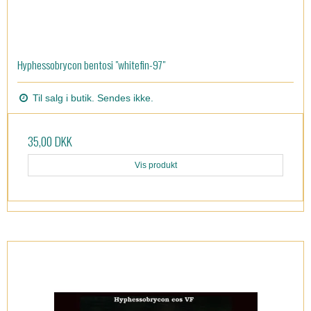
Hyphessobrycon bentosi "whitefin-97"
Til salg i butik. Sendes ikke.
35,00 DKK
Vis produkt