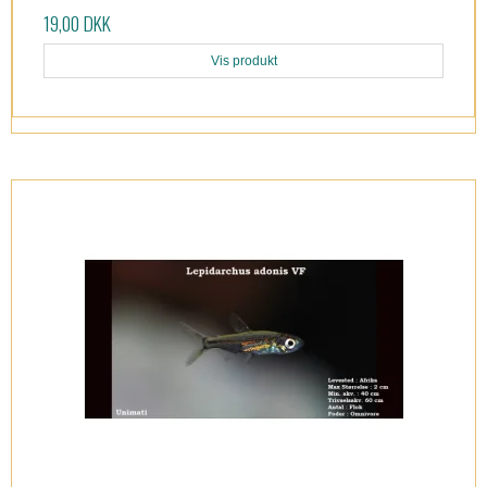
19,00 DKK
Vis produkt