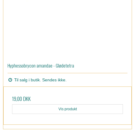
Hyphessobrycon amandae - Glødetetra
Til salg i butik. Sendes ikke.
19,00 DKK
Vis produkt