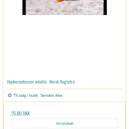
Hyphessobrycon anisitsi - Norsk flagtetra
Til salg i butik. Sendes ikke.
25,00 DKK
Vis produkt