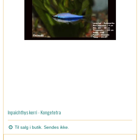
Inpaichthys kerri - Kongetetra
Til salg i butik. Sendes ikke.