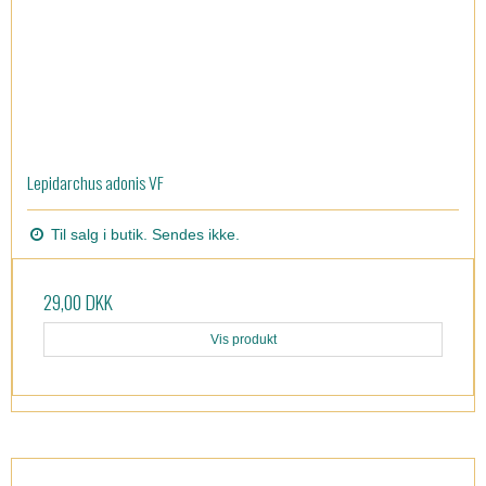
Lepidarchus adonis VF
Til salg i butik. Sendes ikke.
29,00 DKK
Vis produkt