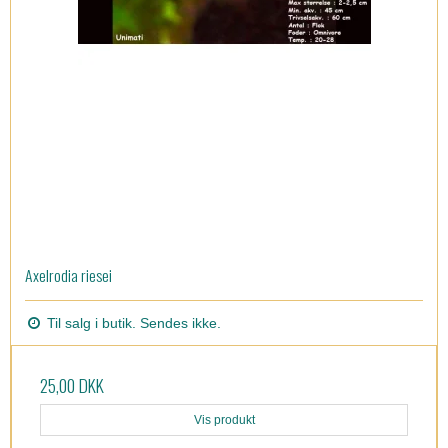
Axelrodia riesei
Til salg i butik. Sendes ikke.
25,00 DKK
Vis produkt