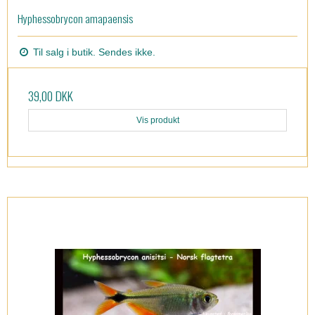
Hyphessobrycon amapaensis
Til salg i butik. Sendes ikke.
39,00 DKK
Vis produkt