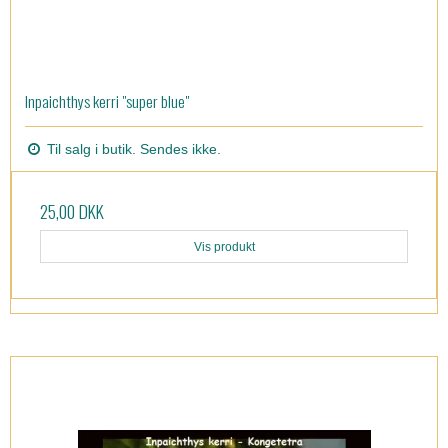
Inpaichthys kerri "super blue"
Til salg i butik. Sendes ikke.
25,00 DKK
Vis produkt