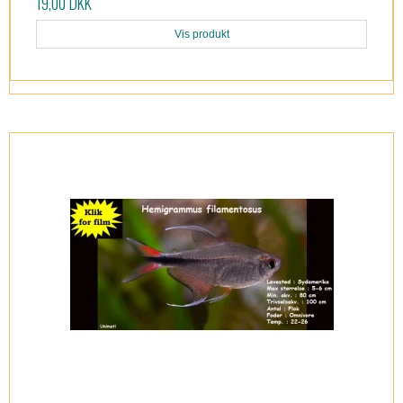
19,00 DKK
Vis produkt