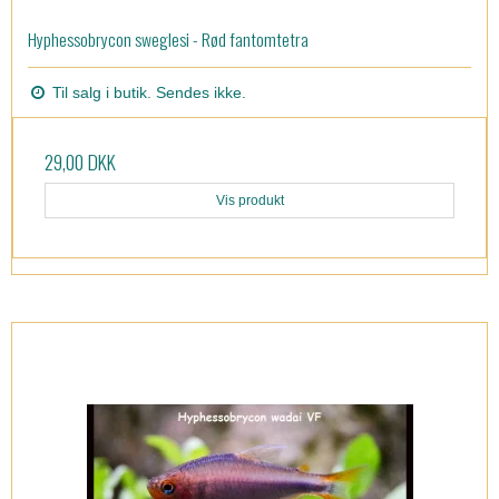
Hyphessobrycon sweglesi - Rød fantomtetra
Til salg i butik. Sendes ikke.
29,00 DKK
Vis produkt