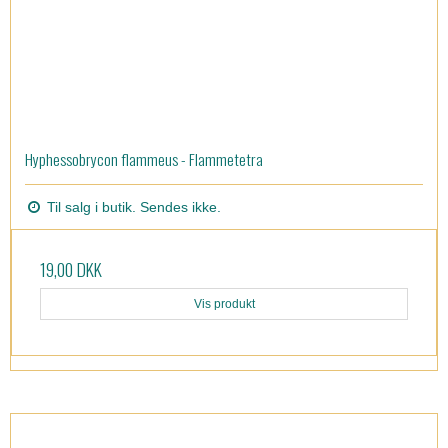
Hyphessobrycon flammeus - Flammetetra
Til salg i butik. Sendes ikke.
19,00 DKK
Vis produkt