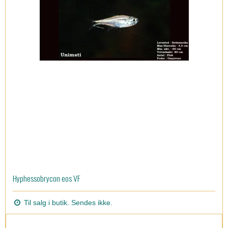
Hyphessobrycon eos VF
Til salg i butik. Sendes ikke.