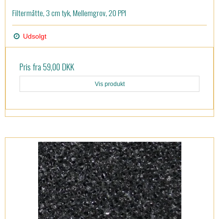
Filtermåtte, 3 cm tyk, Mellemgrov, 20 PPI
Udsolgt
Pris fra
59,00 DKK
Vis produkt