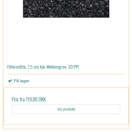
Filtermåtte, 7,5 cm tyk, Mellemgrov, 20 PPI
På lager
Pris fra
119,00 DKK
Vis produkt