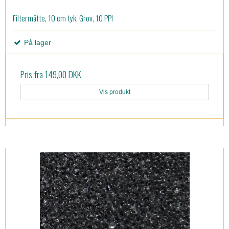
Filtermåtte, 10 cm tyk, Grov, 10 PPI
På lager
Pris fra
149,00 DKK
Vis produkt