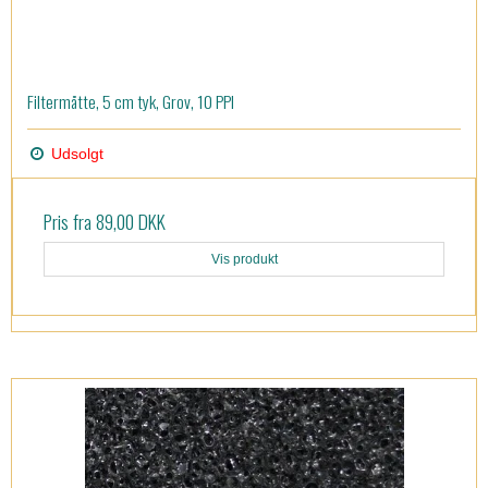
Filtermåtte, 5 cm tyk, Grov, 10 PPI
Udsolgt
Pris fra
89,00 DKK
Vis produkt