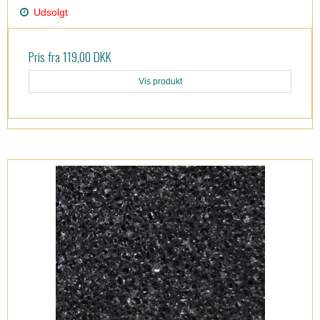
Udsolgt
Pris fra
119,00 DKK
Vis produkt