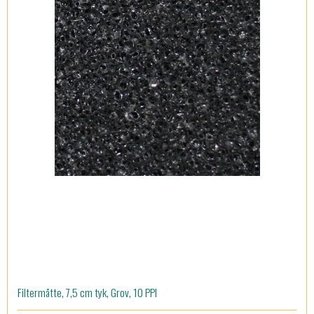
Filtermåtte, 7,5 cm tyk, Grov, 10 PPI