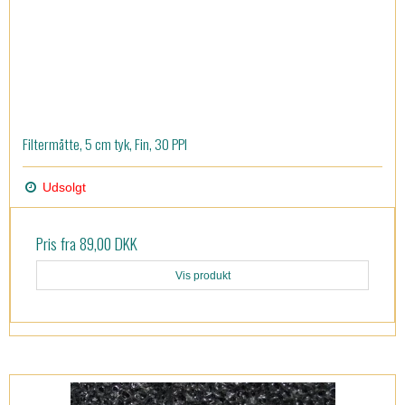
Filtermåtte, 5 cm tyk, Fin, 30 PPI
Udsolgt
Pris fra
89,00 DKK
Vis produkt