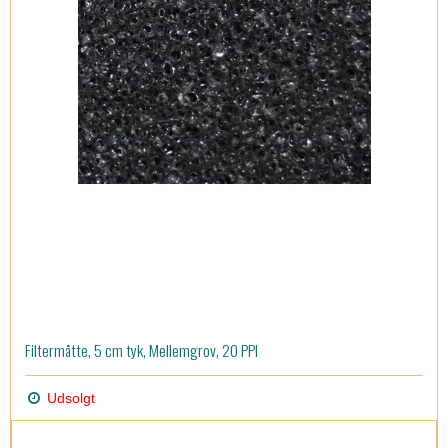
Filtermåtte, 5 cm tyk, Mellemgrov, 20 PPI
Udsolgt