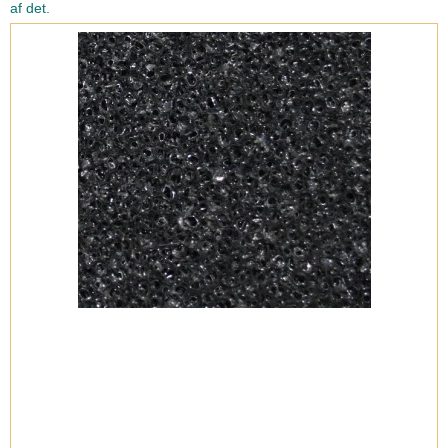
af det.