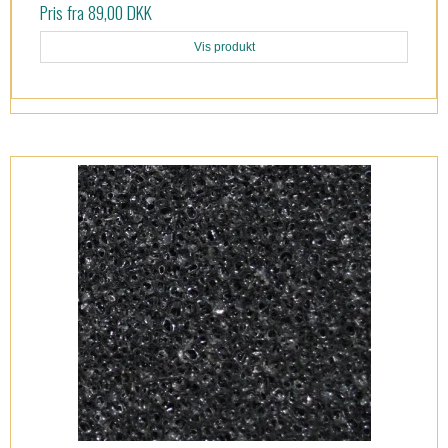
Pris fra
89,00 DKK
Vis produkt