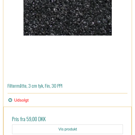
Filtermåtte, 3 cm tyk, Fin, 30 PPI
Udsolgt
Pris fra
59,00 DKK
Vis produkt