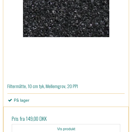
Filtermåtte, 10 cm tyk, Mellemgrov, 20 PPI
På lager
Pris fra
149,00 DKK
Vis produkt